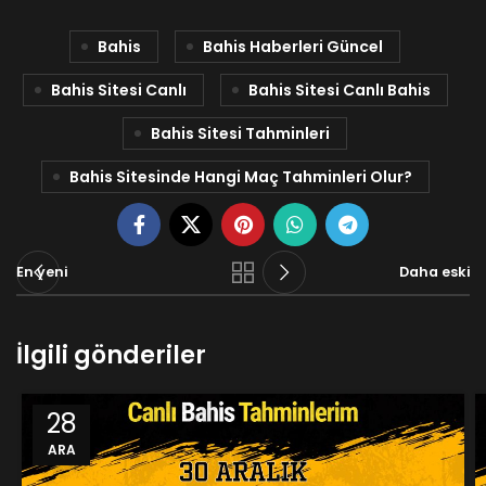
Bahis
Bahis Haberleri Güncel
Bahis Sitesi Canlı
Bahis Sitesi Canlı Bahis
Bahis Sitesi Tahminleri
Bahis Sitesinde Hangi Maç Tahminleri Olur?
En yeni
Daha eski
İlgili gönderiler
28
ARA