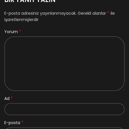
*
E-posta adresiniz yayınlanmayacak.
Gerekli alanlar
ile
işaretlenmişlerdir
*
Yorum
*
Ad
*
E-posta