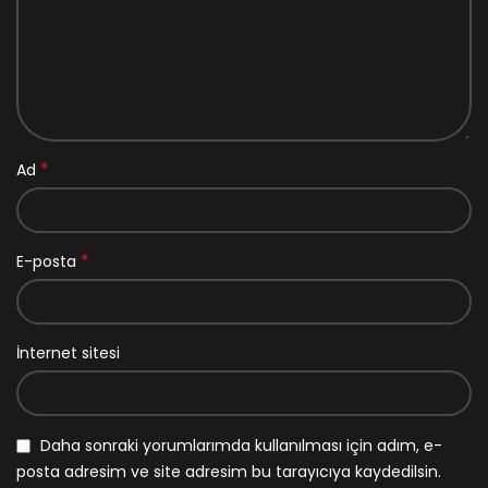
*
Ad
*
E-posta
İnternet sitesi
Daha sonraki yorumlarımda kullanılması için adım, e-
posta adresim ve site adresim bu tarayıcıya kaydedilsin.