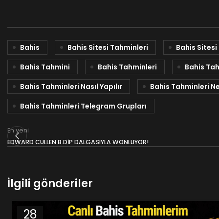
Bahis
Bahis Sitesi Tahminleri
Bahis Sitesi
Bahis Tahmini
Bahis Tahminleri
Bahis Tah
Bahis Tahminleri Nasıl Yapılır
Bahis Tahminleri Ne
Bahis Tahminleri Telegram Grupları
En yeni
EDWARD CULLEN 8.DİP DALGASIYLA WONLUYOR!
İlgili gönderiler
28