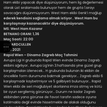
Ham ekibi yapacak diye düşünüyorum, hem lig değerlemesi
olarak üst sıralamada bulunuyor hem de grupta 1.sırayı
savacağını düşünmüyorum. West Ham ekibi Genk’i mağlup
ederek kendisini sağlama almak istiyor.. West Ham bu
karşılaşmayı kazanacaktır diye düşünüyorum.
MS: West Ham Kazanır
BETNANO ORANI: 1,36
Maç Saati: 22:00
EDWARDCULLEN
21.10.2021
Rapid Wien – Dinamo Zagreb Maç Tahmini
Avrupa Ligi H grubunda Rapid Wien evinde Dinamo Zagreb
ekibini ağırlıyor.. Avrupa Lig’inin 3.haftasında yine güzel grup
karşılaşmaları izlenecek… H grubunda bulunan iki ekibin de
öncelikle form durumuna bakmak gerekiyor… Zagreb ekibi 6
karşılaşmadır kaybetmiyor ve 5 galibiyeti bulunuyor… Rapid
Wien ekibi de seri mağlubiyet skorlarına imza atmış ve kötü
bir oyun sergilemiş görünüyor… Durum ne kadar Zagreb
ekibinden yana görünse de favori tarafın sadece oyuna
katılmakla değil evinde hissetmekle de alakalı olduğunu