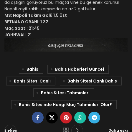
da aştığını görüyoruz bu maçta yine bu gelenek korunur
Napoli zayif rakibi karşısında en az 2 gol bulur.
MS: Napoli Takım Golü 1.5 Üst
BETNANO ORANI: 1.32
Maç Saati: 21:45
JOHNWALL21
Bahis
Bahis Haberleri Güncel
Bahis Sitesi Canlı
Bahis Sitesi Canlı Bahis
Bahis Sitesi Tahminleri
Bahis Sitesinde Hangi Maç Tahminleri Olur?
En yeni
Daha eski