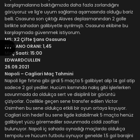
karşılaşmalarına baktığımızda daha fazla zorlandığını
görüyoruz ve lig’e uyum sağlama aşamasında olduğu bariz
belli. Osasuna son çıktığı Alaves deplasmanından 2 golle
birlikte sahadan galibiyetle ayrılmıştı. Osasuna ekibine bu
karşılaşmada güvenmek istiyorum.
MS: X2 Çifte Şans Osasuna
BETNANO ORANI: 1,45
Maç Saati: 15:00
EDWARDCULLEN
26.09.2021
Napoli – Cagliari Maç Tahmini
Napoli lige fırtına gibi girdi 5 maçta 5 galibiyet alip 14 gol atip
sadece 2 gol yediler. Hucüm kısmında nakış gibi işlerlerken
savunmada da oldukça sert ve disiplinli bir görüntü
çiziyorlar. Özellikle geçen sene transfer edilen Victor
Osimhen bu sene oldukça etkili bir oyun ortaya koyuyor.
Cagliari icin hedef bu sene ligde kalabilmek 5 maçta henüz
galibiyet yüzü göremediler savunmada ciddi zaaflari
bulunuyor. Napoli iç sahada oynadığı maçlarda oldukça
tempolu ve hücum futbolu oynuyor genelde 1.5 gol barajini