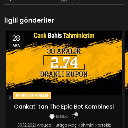
İlgili gönderiler
28
ARA
BAHIS TAHMINLERI
Cankat’ tan The Epic Bet Kombinesi
0
BNSEO
30.12.2021 Arouca - Braga Maç Tahmini Portekiz