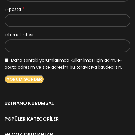
*
E-posta
İnternet sitesi
Daha sonraki yorumlarımda kullanılması için adım, e-
posta adresim ve site adresim bu tarayıcıya kaydedilsin.
BETNANO KURUMSAL
POPÜLER KATEGORILER
EN ÇOK OKUNANLAR