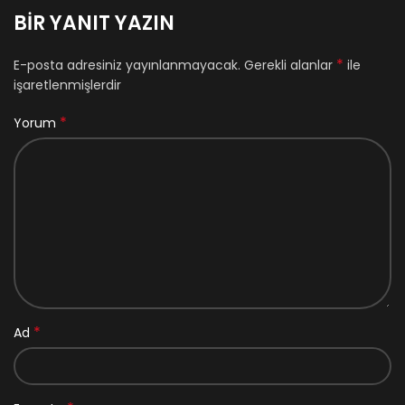
BIR YANIT YAZIN
*
E-posta adresiniz yayınlanmayacak.
Gerekli alanlar
ile
işaretlenmişlerdir
*
Yorum
*
Ad