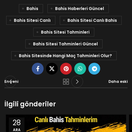
Bahis
Bahis Haberleri Güncel
Bahis Sitesi Canlı
Bahis Sitesi Canlı Bahis
Bahis Sitesi Tahminleri
Bahis Sitesi Tahminleri Güncel
Bahis Sitesinde Hangi Maç Tahminleri Olur?
En yeni
Daha eski
İlgili gönderiler
28
ARA