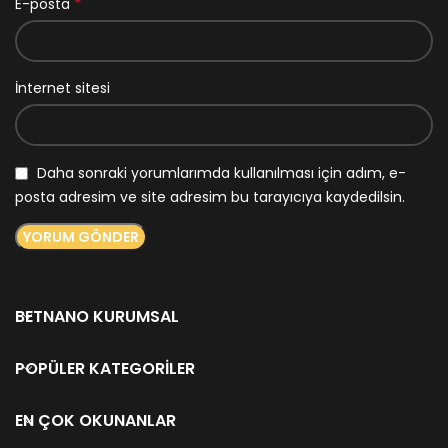
*
E-posta
İnternet sitesi
Daha sonraki yorumlarımda kullanılması için adım, e-
posta adresim ve site adresim bu tarayıcıya kaydedilsin.
BETNANO KURUMSAL
POPÜLER KATEGORILER
EN ÇOK OKUNANLAR