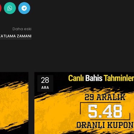
Daha eski
 KATLAMA ZAMANI
28
ARA