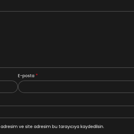
*
E-posta
adresim ve site adresim bu tarayıcıya kaydedilsin.