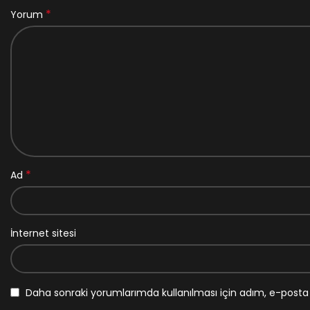
*
Yorum
*
Ad
İnternet sitesi
Daha sonraki yorumlarımda kullanılması için adım, e-posta 