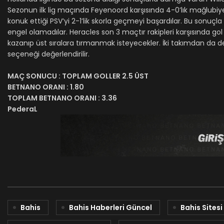
Sezonun ilk lig maçında Feyenoord karşısında 4-0’lık mağlubi
konuk ettiği PSV’yi 2-1’lik skorla geçmeyi başardılar. Bu sonuç
engel olamadılar. Heracles son 3 maçtır rakipleri karşısında gol
kazanıp üst sıralara tırmanmak isteyecekler. İki takımdan da d
seçeneği değerlendirilir.
MAÇ SONUCU : TOPLAM GOLLER 2.5 ÜST
BETNANO ORANI : 1.80
TOPLAM BETNANO ORANI : 3.36
PederaL
Bahis
Bahis Haberleri Güncel
Bahis Sitesi