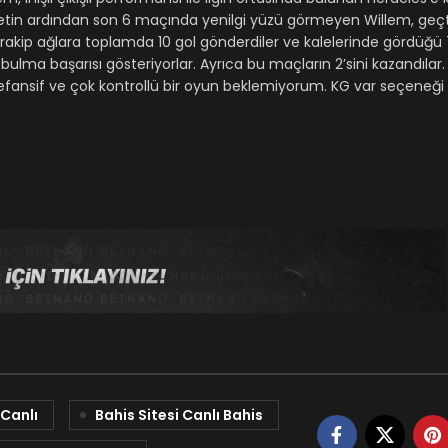
yetin ardından son 6 maçında yenilgi yüzü görmeyen Willem, geç
la rakip ağlara toplamda 10 gol gönderdiler ve kalelerinde gördüğü
 bulma başarısı gösteriyorlar. Ayrıca bu maçların 2’sini kazandılar
efansif ve çok kontrollü bir oyun beklemiyorum. KG var seçeneği i
 Canlı
Bahis Sitesi Canlı Bahis