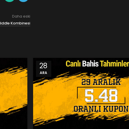
Daha eski
Middle Kombinesi
28
ARA