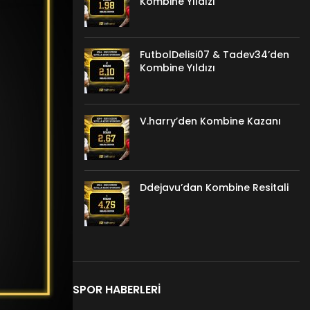
Kombine Yıldızı
FutbolDelisi07 & Tadev34’den
Kombine Yıldızı
V.harry’den Kombine Kazanı
Ddejavu’dan Kombine Resitali
SPOR HABERLERI