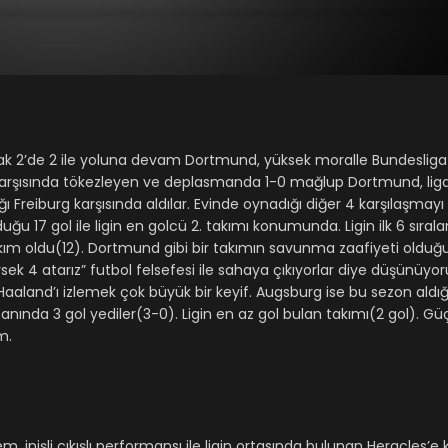
arak 2’de 2 ile yoluna devam Dortmund, yüksek moralle Bundesliga
arşısında tökezleyen ve deplasmanda 1-0 mağlup Dortmund, ligde
ğı Freiburg karşısında aldılar. Evinde oynadığı diğer 4 karşılaşma
ğu 17 gol ile ligin en golcü 2. takımı konumunda. Ligin ilk 6 sıra
ım oldu(12). Dortmund gibi bir takımın savunma zaafiyeti olduğ
 4 atarız” futbol felsefesi ile sahaya çıkıyorlar diye düşünüy
Haaland’ı izlemek çok büyük bir keyif. Augsburg ise bu sezon aldığı
smanında 3 gol yediler(3-0). Ligin en az gol bulan takımı(2 gol). 
m.
 inişli çıkışlı performansı ile ligin ortasında bulunan Heracles’e 