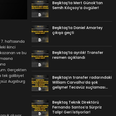
Beşiktaş’ta Mert Günok’tan
Semih Kılıçsoy’a övgüler!
Beşiktaş’ta Daniel Amartey
çıkışa geçti
 7. haftasında
ki ikinci
Beşiktaş’ta ayrılık! Transfer
yı kazanan ve bu
resmen açıklandı
lamasına
una
orum. Gerçekten
 tek galibiyet
Beşiktaş’ın transfer radarındaki
Güçsüz Augsburg
William Carvalho’da şok
gelişme! Tecavüz suçlaması…
Beşiktaş Teknik Direktörü
Fernando Santos’a Sürpriz
Talip! Geri İstiyorlar!
konuk oluyor.