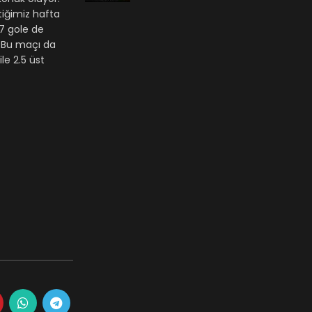
tiğimiz hafta
 7 gole de
. Bu maçı da
le 2.5 üst