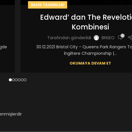
BAHIS TAHMINLERI
Edward’ dan The Revelot
Kombinesi
0
Tarafından gönderildi
BNSEO
igde
30.12.2021 Bristol City - Queens Park Rangers T
İngiltere Championship |...
OKUMAYA DEVAM ET
lenmişlerdir