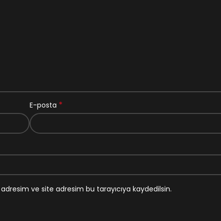
*
E-posta
adresim ve site adresim bu tarayıcıya kaydedilsin.