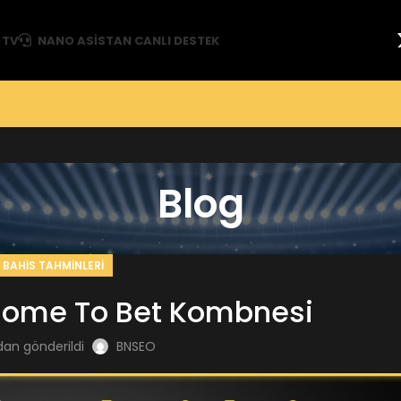
 TV
NANO ASISTAN CANLI DESTEK
Blog
BAHIS TAHMINLERI
Come To Bet Kombnesi
dan gönderildi
BNSEO