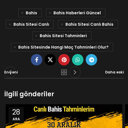
Bahis
Bahis Haberleri Güncel
Bahis Sitesi Canlı
Bahis Sitesi Canlı Bahis
Bahis Sitesi Tahminleri
Bahis Sitesinde Hangi Maç Tahminleri Olur?
En yeni
Daha eski
İlgili gönderiler
28
ARA