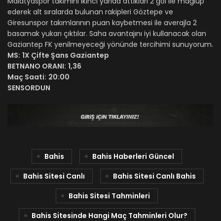
Malatyaspor takımını ikinci yarıda attıkları 2 gol ile mağlup
ederek alt sıralarda bulunan rakipleri Göztepe ve
Giresunspor takımlarının puan kaybetmesi ile averajla 2
basamak yukarı çıktılar. Saha avantajını iyi kullanacak olan
Gaziantep FK yenilmeyeceği yönünde tercihimi sunuyorum.
MS:
1X Çifte Şans Gaziantep
BETNANO ORANI:
1,36
Maç Saati:
20:00
SENSORDUN
Bahis
Bahis Haberleri Güncel
Bahis Sitesi Canlı
Bahis Sitesi Canlı Bahis
Bahis Sitesi Tahminleri
Bahis Sitesinde Hangi Maç Tahminleri Olur?