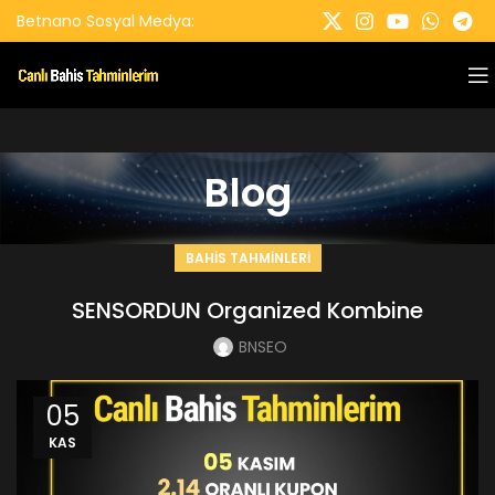
Betnano Sosyal Medya:
Blog
BAHIS TAHMINLERI
SENSORDUN Organized Kombine
BNSEO
05
KAS