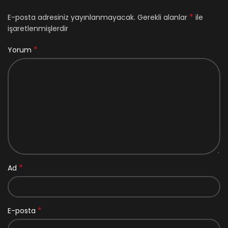
*
E-posta adresiniz yayınlanmayacak.
Gerekli alanlar
ile
işaretlenmişlerdir
*
Yorum
*
Ad
*
E-posta