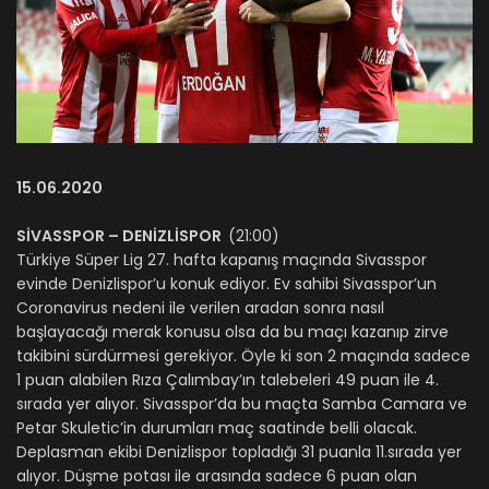
15.06.2020
SİVASSPOR – DENİZLİSPOR
(21:00)
Türkiye Süper Lig 27. hafta kapanış maçında Sivasspor
evinde Denizlispor’u konuk ediyor. Ev sahibi Sivasspor’un
Coronavirus nedeni ile verilen aradan sonra nasıl
başlayacağı merak konusu olsa da bu maçı kazanıp zirve
takibini sürdürmesi gerekiyor. Öyle ki son 2 maçında sadece
1 puan alabilen Rıza Çalımbay’ın talebeleri 49 puan ile 4.
sırada yer alıyor. Sivasspor’da bu maçta Samba Camara ve
Petar Skuletic’in durumları maç saatinde belli olacak.
Deplasman ekibi Denizlispor topladığı 31 puanla 11.sırada yer
alıyor. Düşme potası ile arasında sadece 6 puan olan