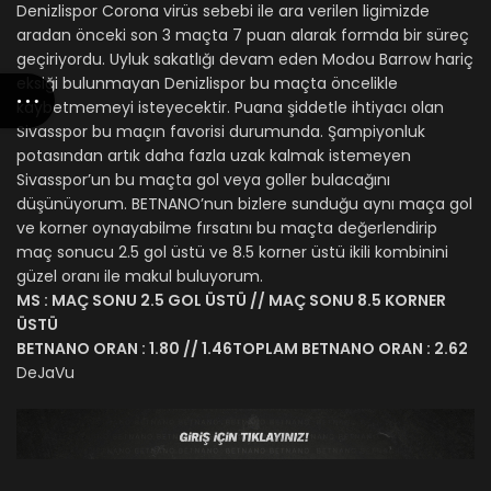
Denizlispor Corona virüs sebebi ile ara verilen ligimizde
aradan önceki son 3 maçta 7 puan alarak formda bir süreç
geçiriyordu. Uyluk sakatlığı devam eden Modou Barrow hariç
eksiği bulunmayan Denizlispor bu maçta öncelikle
kaybetmemeyi isteyecektir. Puana şiddetle ihtiyacı olan
Sivasspor bu maçın favorisi durumunda. Şampiyonluk
potasından artık daha fazla uzak kalmak istemeyen
Sivasspor’un bu maçta gol veya goller bulacağını
düşünüyorum. BETNANO’nun bizlere sunduğu aynı maça gol
ve korner oynayabilme fırsatını bu maçta değerlendirip
maç sonucu 2.5 gol üstü ve 8.5 korner üstü ikili kombinini
güzel oranı ile makul buluyorum.
MS : MAÇ SONU 2.5 GOL ÜSTÜ // MAÇ SONU 8.5 KORNER
ÜSTÜ
BETNANO ORAN : 1.80 // 1.46TOPLAM BETNANO ORAN : 2.62
DeJaVu