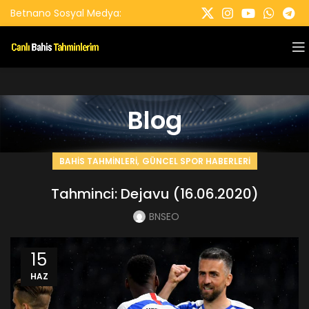
Betnano Sosyal Medya:
Blog
,
BAHIS TAHMINLERI
GÜNCEL SPOR HABERLERİ
Tahminci: Dejavu (16.06.2020)
BNSEO
15
HAZ