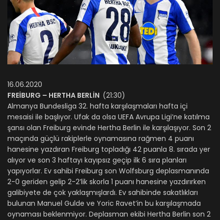
16.06.2020
FREİBURG – HERTHA BERLİN
(21:30)
Almanya Bundesliga 32. hafta karşılaşmaları hafta içi
mesaisi ile başlıyor. Ufak da olsa UEFA Avrupa Ligi’ne katılma
şansı olan Freiburg evinde Hertha Berlin ile karşılaşıyor. Son 2
maçında güçlü rakiplerle oynamasına rağmen 4 puanı
hanesine yazdıran Freiburg topladığı 42 puanla 8. sırada yer
alıyor ve son 3 haftayı kayıpsız geçip ilk 6 sıra planları
yapıyorlar. Ev sahibi Freiburg son Wolfsburg deplasmanında
2-0 geriden gelip 2-2’lik skorla 1 puanı hanesine yazdırırken
galibiyete de çok yaklaşmışlardı. Ev sahibinde sakatlıkları
bulunan Manuel Gulde ve Yoric Ravet’in bu karşılaşmada
oynaması beklenmiyor. Deplasman ekibi Hertha Berlin son 2