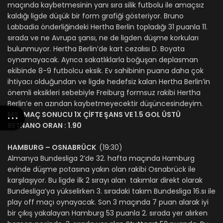
maçında kaybetmesinin yanı sıra silik futbolu ile amaçsız
kaldığı ligde düşük bir form grafiği gösteriyor. Bruno
Labbadia önderliğindeki Hertha Berlin topladığı 31 puanla 11.
sırada ve ne Avrupa şansı, ne de ligden düşme korkuları
bulunmuyor. Hertha Berlin’de kart cezalısı D. Boyata
oynamayacak. Ayrıca sakatlıklarla boğuşan deplasman
ekibinde 8-9 futbolcu eksik. Ev sahibinin puana daha çok
ihtiyacı olduğundan ve ligde hedefsiz kalan Hertha Berlin’in
önemli eksikleri sebebiyle Freiburg formsuz rakibi Hertha
Berlin’e en azından kaybetmeyecektir düşüncesindeyim.
MS : MAÇ SONUCU 1X ÇİFTE ŞANS VE 1.5 GOL ÜSTÜ
BETNANO ORAN : 1.90
HAMBURG – OSNABRÜCK
(19:30)
Almanya Bundesliga 2’de 32. hafta maçında Hamburg
evinde düşme potasına yakın olan rakibi Osnabrück ile
karşılaşıyor. Bu ligde ilk 2 sırayı alan takımlar direkt olarak
Bundesliga’ya yükselirken 3. sıradaki takım Bundesliga 16.sı ile
play off maçı oynayacak. Son 3 maçında 7 puan alarak iyi
bir çıkış yakalayan Hamburg 53 puanla 2. sırada yer alırken