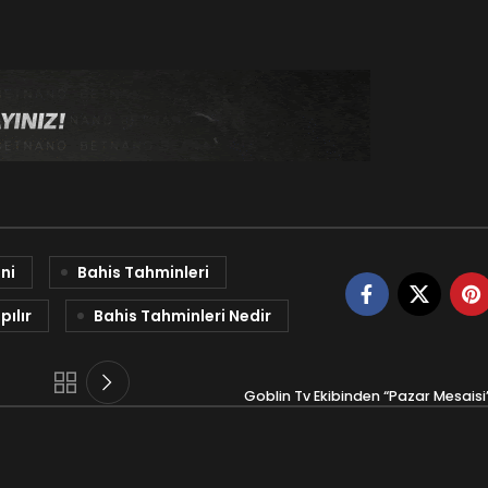
ni
Bahis Tahminleri
pılır
Bahis Tahminleri Nedir
Goblin Tv Ekibinden “Pazar Mesaisi