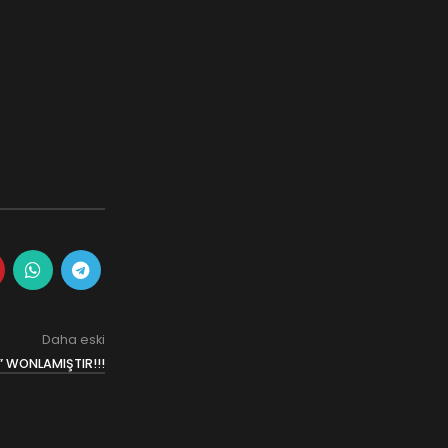
Daha eski
” WONLAMIŞTIR!!!