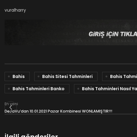
vuralharry
Bahis
Bahis Sitesi Tahminleri
Bahis Tahmi
Bahis Tahminleri Banko
Bahis Tahminleri Nasıl Ya
En yeni
DeJaVu’dan 10.01.2021 Pazar Kombinesi WONLAMIŞTIR!!!