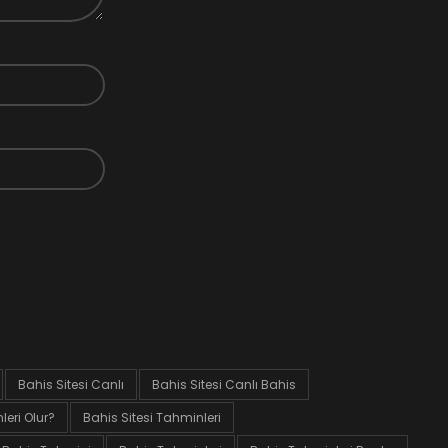
Bahis Sitesi Canlı
Bahis Sitesi Canlı Bahis
eri Olur?
Bahis Sitesi Tahminleri