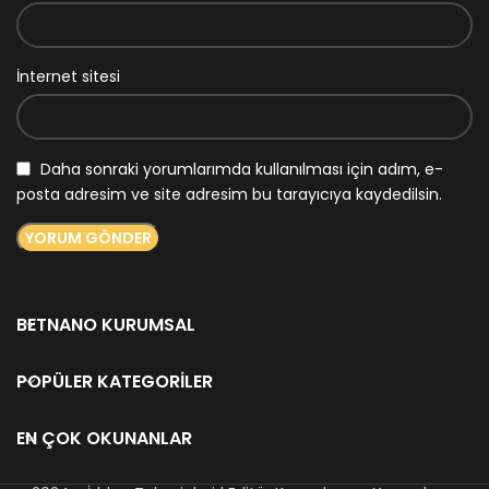
İnternet sitesi
Daha sonraki yorumlarımda kullanılması için adım, e-
posta adresim ve site adresim bu tarayıcıya kaydedilsin.
BETNANO KURUMSAL
POPÜLER KATEGORILER
EN ÇOK OKUNANLAR