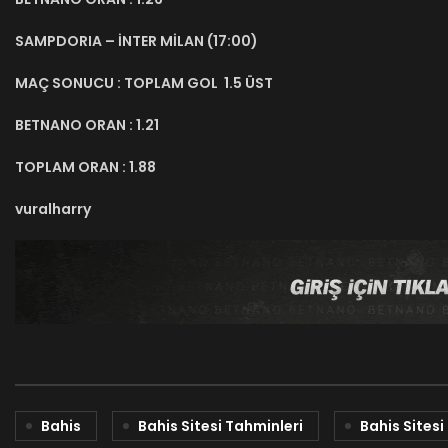
SAMPDORIA – İNTER MİLAN (17:00)
MAÇ SONUCU : TOPLAM GOL 1.5 ÜST
BETNANO ORAN : 1.21
TOPLAM ORAN : 1.88
vuralharry
Bahis
Bahis Sitesi Tahminleri
Bahis Sitesi