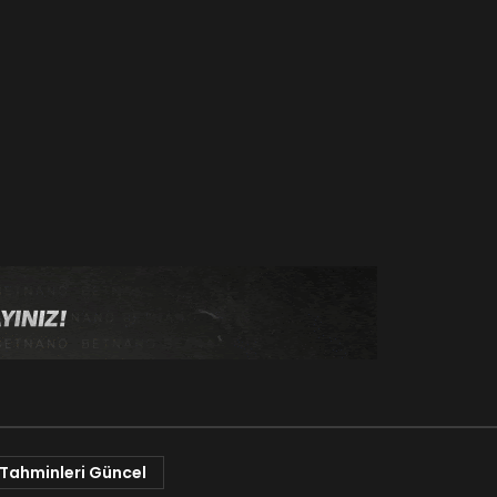
 Tahminleri Güncel