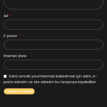
*
Ad
*
E-posta
İnternet sitesi
Daha sonraki yorumlarımda kullanılması için adım, e-
posta adresim ve site adresim bu tarayıcıya kaydedilsin.