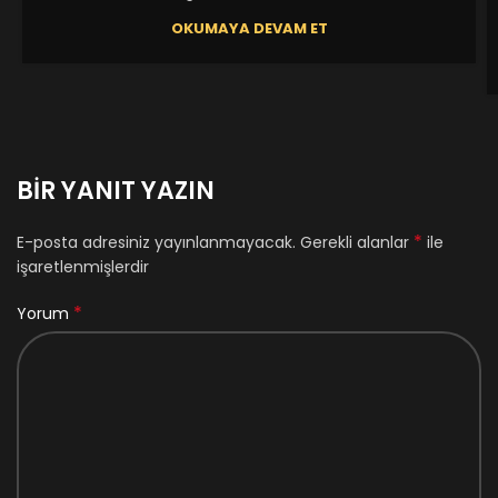
OKUMAYA DEVAM ET
BIR YANIT YAZIN
*
E-posta adresiniz yayınlanmayacak.
Gerekli alanlar
ile
işaretlenmişlerdir
*
Yorum