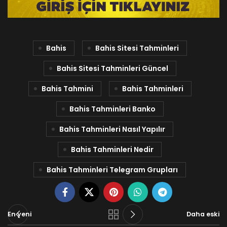
Bahis
Bahis Sitesi Tahminleri
Bahis Sitesi Tahminleri Güncel
Bahis Tahmini
Bahis Tahminleri
Bahis Tahminleri Banko
Bahis Tahminleri Nasıl Yapılır
Bahis Tahminleri Nedir
Bahis Tahminleri Telegram Grupları
En yeni
Daha eski