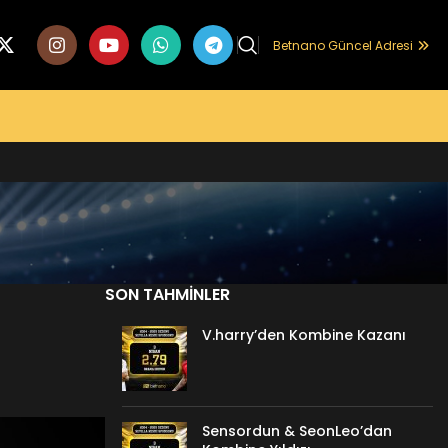
Betnano Güncel Adresi
SON TAHMINLER
V.harry’den Kombine Kazanı
Sensordun & SeonLeo’dan