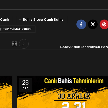
 Canlı
Bahis Sitesi Canlı Bahis
ç Tahminleri Olur?
DeJaVu’ dan Sendromsuz Paza
28
ARA