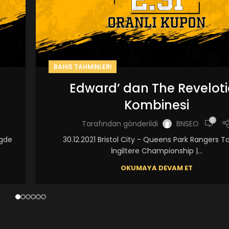
BAHIS TAHMINLERI
Edward’ dan The Revelot
Kombinesi
0
Tarafından gönderildi
BNSEO
igde
30.12.2021 Bristol City - Queens Park Rangers T
İngiltere Championship |...
OKUMAYA DEVAM ET