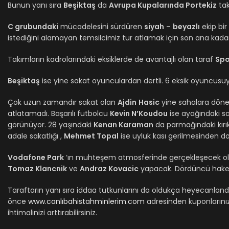
Bunun yanı sıra
Beşiktaş
da
Avrupa Kupalarında Portekiz
tak
C grubundaki
mücadelesini sürdüren
siyah
–
beyazlı
ekip bir
istediğini alamayan temsilcimiz tur atlamak için son ana kad
Takımların kadrolarındaki eksiklerde de avantajlı olan taraf
Spo
Beşiktaş
ise yine sakat oyunculardan dertli. 6 eksik oyuncusuy
Çok uzun zamandır sakat olan
Ajdin
Hasic
yine sahalara dön
atlatamadı. Başarılı futbolcu
Kevin N’Koudou
ise ayağındaki s
görünüyor. 28 yaşındaki
Kenan Karaman
da parmağındaki kırı
adale sakatlığı ,
Mehmet Topal
ise uyluk kası gerilmesinden d
Vodafone Park
‘ın muhteşem atmosferinde gerçekleşecek o
Tomaz Klancnik
ve
Andraz Kovacic
yapacak. Dördüncü hak
Taraftarın yanı sıra iddaa tutkunlarını da oldukça heyecanla
önce
www.canlıbahistahminlerim.com
adresinden kuponlarını
ihtimalinizi arttırabilirsiniz.