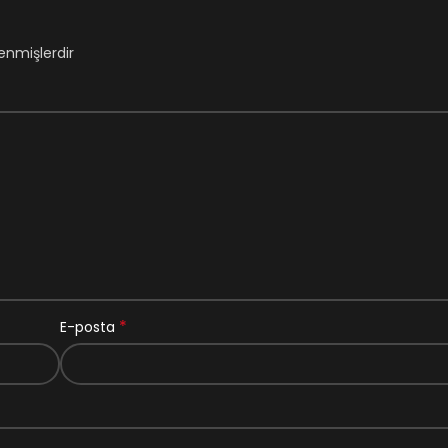
lenmişlerdir
*
E-posta