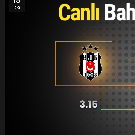
18
EKI