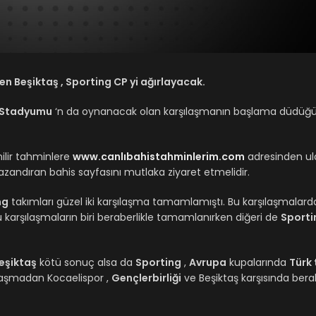
en Beşiktaş , Sporting CP yi ağırlayacak.
 Stadyumu
‘n da oynanacak olan karşılaşmanın başlama düdüğ
nilir tahminlere
www.canlıbahistahminlerim.com
adresinden ul
kazandıran bahis sayfasını mutlaka ziyaret etmelidir.
ng
takımları güzel iki karşılaşma tamamlamıştı. Bu karşılaşmalar
u karşılaşmaların biri beraberlikle tamamlanırken diğeri de
Sporti
eşiktaş
kötü sonuç alsa da
Sporting
,
Avrupa
kupalarında
Türk 
ılaşmadan Kocaelispor ,
Gençlerbirliği
ve Beşiktaş karşısında berab