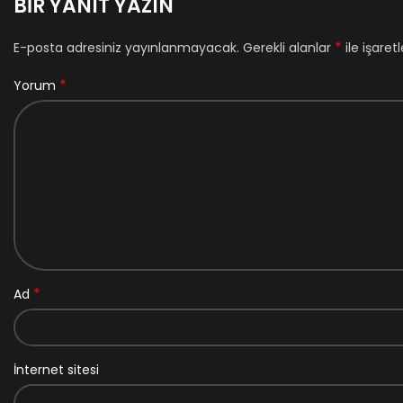
BIR YANIT YAZIN
*
E-posta adresiniz yayınlanmayacak.
Gerekli alanlar
ile işaret
*
Yorum
*
Ad
İnternet sitesi