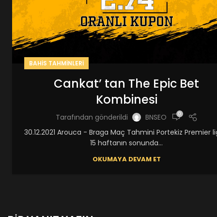
BAHIS TAHMINLERI
Cankat’ tan The Epic Bet
Kombinesi
0
Tarafından gönderildi
BNSEO
30.12.2021 Arouca - Braga Maç Tahmini Portekiz Premier l
15 haftanın sonunda...
OKUMAYA DEVAM ET