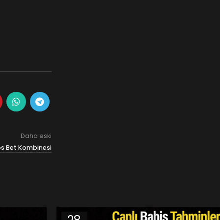
Daha eski
s Bet Kombinesi