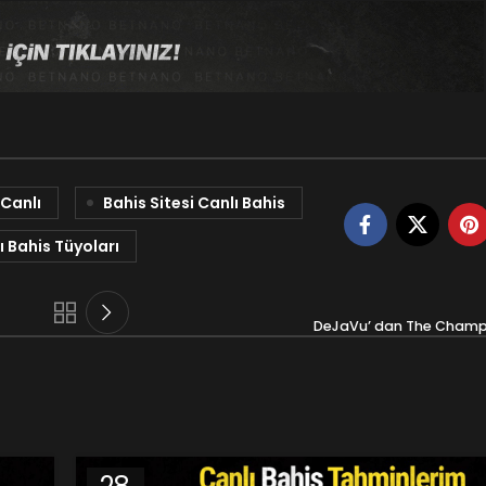
 Canlı
Bahis Sitesi Canlı Bahis
ı Bahis Tüyoları
DeJaVu’ dan The Champ