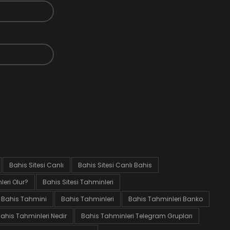
Bahis Sitesi Canlı
Bahis Sitesi Canlı Bahis
eri Olur?
Bahis Sitesi Tahminleri
Bahis Tahmini
Bahis Tahminleri
Bahis Tahminleri Banko
ahis Tahminleri Nedir
Bahis Tahminleri Telegram Grupları