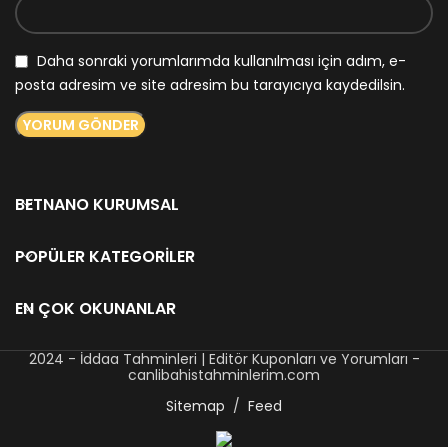
Daha sonraki yorumlarımda kullanılması için adım, e-
posta adresim ve site adresim bu tarayıcıya kaydedilsin.
BETNANO KURUMSAL
POPÜLER KATEGORILER
EN ÇOK OKUNANLAR
2024 - İddaa Tahminleri | Editör Kuponları ve Yorumları -
canlibahistahminlerim.com
Sitemap
/
Feed