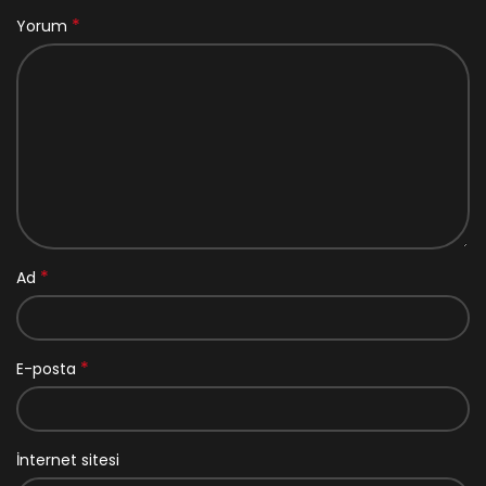
*
Yorum
*
Ad
*
E-posta
İnternet sitesi